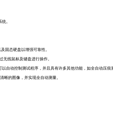
系统。
统以及固态硬盘以增强可靠性。
通过无线鼠标及键盘进行操作。
操作系统，可以自动控制测试程序，并且具有许多其他功能，如全自动压
上显示清晰的图像，并实现全自动测量。