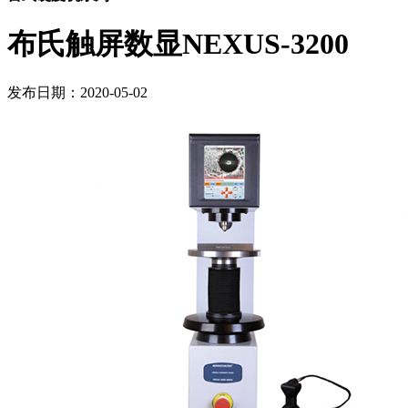
布氏触屏数显NEXUS-3200
发布日期：2020-05-02