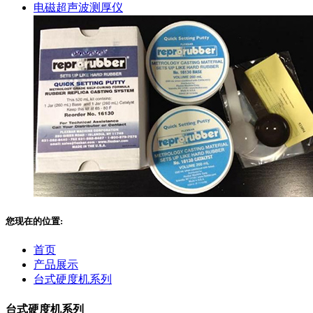
电磁超声波测厚仪
您现在的位置:
首页
产品展示
台式硬度机系列
台式硬度机系列